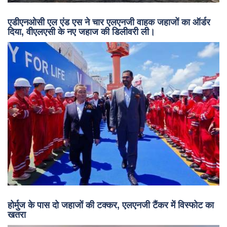
एडीएनओसी एल एंड एस ने चार एलएनजी वाहक जहाजों का ऑर्डर
दिया, वीएलएसी के नए जहाज की डिलीवरी ली।
होर्मुज के पास दो जहाजों की टक्कर, एलएनजी टैंकर में विस्फोट का
खतरा