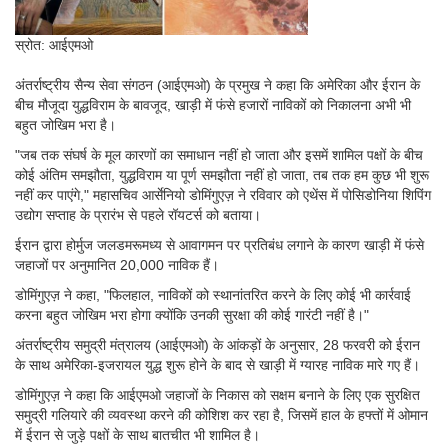
स्रोत: आईएमओ
अंतर्राष्ट्रीय सैन्य सेवा संगठन (आईएमओ) के प्रमुख ने कहा कि अमेरिका और ईरान के
बीच मौजूदा युद्धविराम के बावजूद, खाड़ी में फंसे हजारों नाविकों को निकालना अभी भी
बहुत जोखिम भरा है।
"जब तक संघर्ष के मूल कारणों का समाधान नहीं हो जाता और इसमें शामिल पक्षों के बीच
कोई अंतिम समझौता, युद्धविराम या पूर्ण समझौता नहीं हो जाता, तब तक हम कुछ भी शुरू
नहीं कर पाएंगे," महासचिव आर्सेनियो डोमिंगुएज़ ने रविवार को एथेंस में पोसिडोनिया शिपिंग
उद्योग सप्ताह के प्रारंभ से पहले रॉयटर्स को बताया।
ईरान द्वारा होर्मुज जलडमरूमध्य से आवागमन पर प्रतिबंध लगाने के कारण खाड़ी में फंसे
जहाजों पर अनुमानित 20,000 नाविक हैं।
डोमिंगुएज़ ने कहा, "फिलहाल, नाविकों को स्थानांतरित करने के लिए कोई भी कार्रवाई
करना बहुत जोखिम भरा होगा क्योंकि उनकी सुरक्षा की कोई गारंटी नहीं है।"
अंतर्राष्ट्रीय समुद्री मंत्रालय (आईएमओ) के आंकड़ों के अनुसार, 28 फरवरी को ईरान
के साथ अमेरिका-इजरायल युद्ध शुरू होने के बाद से खाड़ी में ग्यारह नाविक मारे गए हैं।
डोमिंगुएज़ ने कहा कि आईएमओ जहाजों के निकास को सक्षम बनाने के लिए एक सुरक्षित
समुद्री गलियारे की व्यवस्था करने की कोशिश कर रहा है, जिसमें हाल के हफ्तों में ओमान
में ईरान से जुड़े पक्षों के साथ बातचीत भी शामिल है।