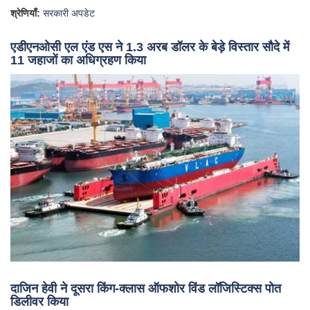
श्रेणियाँ:
सरकारी अपडेट
एडीएनओसी एल एंड एस ने 1.3 अरब डॉलर के बेड़े विस्तार सौदे में
11 जहाजों का अधिग्रहण किया
दाजिन हेवी ने दूसरा किंग-क्लास ऑफशोर विंड लॉजिस्टिक्स पोत
डिलीवर किया