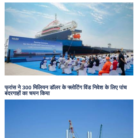
फ्रांस ने 300 मिलियन डॉलर के फ्लोटिंग विंड निवेश के लिए पांच
बंदरगाहों का चयन किया