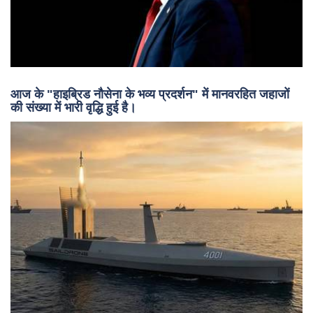
आज के "हाइब्रिड नौसेना के भव्य प्रदर्शन" में मानवरहित जहाजों
की संख्या में भारी वृद्धि हुई है।