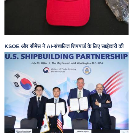
KSOE और सीमेंस ने AI-संचालित शिपयार्ड के लिए साझेदारी की