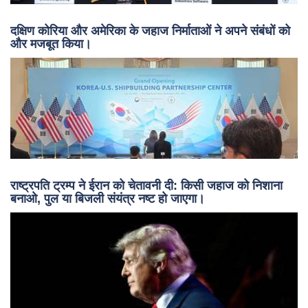
दक्षिण कोरिया और अमेरिका के जहाज निर्माताओं ने अपने संबंधों को
और मजबूत किया।
राष्ट्रपति ट्रम्प ने ईरान को चेतावनी दी: किसी जहाज को निशाना
बनाओ, पुल या बिजली संयंत्र नष्ट हो जाएगा।