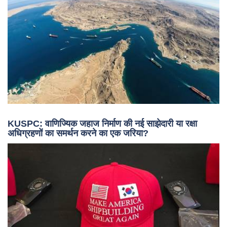
KUSPC: वाणिज्यिक जहाज निर्माण की नई साझेदारी या रक्षा
अधिग्रहणों का समर्थन करने का एक जरिया?