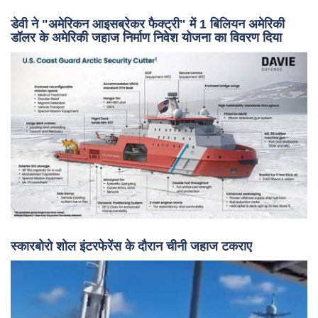
डेवी ने "अमेरिकन आइसब्रेकर फैक्ट्री" में 1 बिलियन अमेरिकी
डॉलर के अमेरिकी जहाज निर्माण निवेश योजना का विवरण दिया
स्कारबोरो शोल इंटरफेरेंस के दौरान चीनी जहाज टकराए