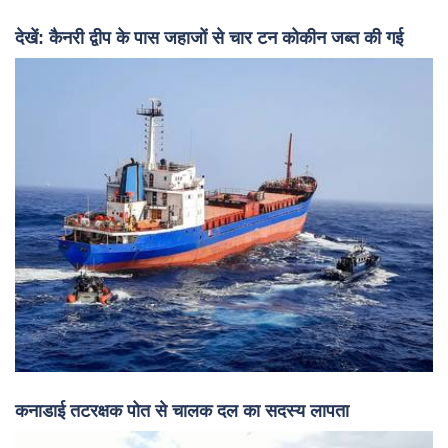
देखें: कैनरी द्वीप के पास जहाजों से चार टन कोकीन जब्त की गई
कनाडाई तटरक्षक पोत से चालक दल का सदस्य लापता