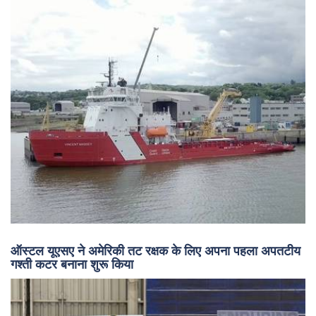
ऑस्टल यूएसए ने अमेरिकी तट रक्षक के लिए अपना पहला अपतटीय
गश्ती कटर बनाना शुरू किया