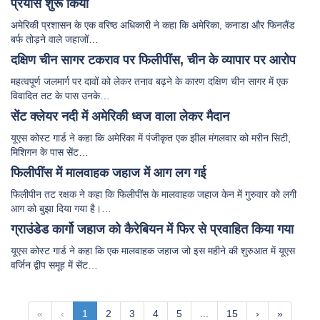
प्रयास शुरू किया
अमेरिकी प्रशासन के एक वरिष्ठ अधिकारी ने कहा कि अमेरिका, कनाडा और फिनलैंड
बर्फ तोड़ने वाले जहाजों…
दक्षिण चीन सागर टकराव पर फिलीपींस, चीन के व्यापार पर आरोप
महत्वपूर्ण जलमार्ग पर दावों को लेकर तनाव बढ़ने के कारण दक्षिण चीन सागर में एक
विवादित तट के पास उनके…
सेंट क्लेयर नदी में अमेरिकी ध्वज वाला लेकर मैदान
यूएस कोस्ट गार्ड ने कहा कि अमेरिका में पंजीकृत एक झील मंगलवार को मरीन सिटी,
मिशिगन के पास सेंट…
फिलीपींस में मालवाहक जहाज में आग लग गई
फिलीपीन तट रक्षक ने कहा कि फिलीपींस के मालवाहक जहाज केन में गुरुवार को लगी
आग को बुझा दिया गया है।…
ग्राउंडेड कार्गो जहाज को कैरेबियन में फिर से प्रवाहित किया गया
यूएस कोस्ट गार्ड ने कहा कि एक मालवाहक जहाज जो इस महीने की शुरुआत में यूएस
वर्जिन द्वीप समूह में सेंट…
«
‹
1
2
3
4
5
...
15
›
»