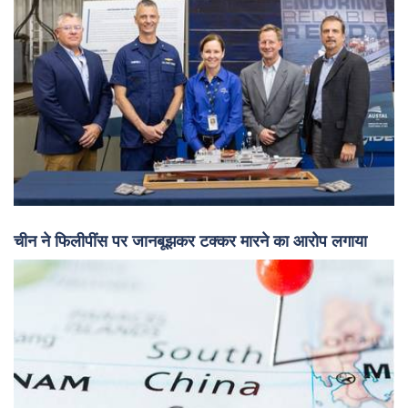
चीन ने फिलीपींस पर जानबूझकर टक्कर मारने का आरोप लगाया