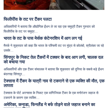
फिलीपींस के तट पर टैंकर पलटा
अधिकारियों ने बताया कि औद्योगिक ईंधन ले जा रहा एक समुद्री टैंकर गुरुवार को
फिलीपींस के तट पर समुद्र…
भारत के तट के पास मेर्सक कंटेनरशिप में आग लग गई
मैर्स्क ने शुक्रवार को कहा कि भारत के पश्चिमी तट पर मुंद्रा से कोलंबो, श्रीलंका जा रहे
उसके…
सिंगापुर के निकट तेल टैंकरों में टक्कर के बाद आग लगी, चालक दल
को बचाया गया
अधिकारियों और एक टैंकर संचालक ने बताया कि शुक्रवार को दुनिया के सबसे बड़े ईंधन
बंदरगाह सिंगापुर…
टेक्सास में टैंकर के यात्री नाव से टकराने से एक व्यक्ति की मौत, एक
लापता
टेक्सास के पोर्ट अरन्सास के निकट एक वाणिज्यिक टैंकर के एक मनोरंजन जहाज से
टकराने के कारण एक व्यक्ति…
अमेरिका, कनाडा, फिनलैंड ने बर्फ तोड़ने वाले जहाज बनाने का